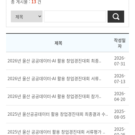
총 게시물 :
13
건
작성일
제목
자
2026-
2026년 울산 공공데이터·AI 활용 창업경진대회 최종..
07-31
2026-
2026년 울산 공공데이터·AI 활용 창업경진대회 서류..
07-13
2026-
2026년 울산 공공데이터·AI 활용 창업경진대회 참가..
04-20
2025-
2025년 울산공공데이터 활용 창업경진대회 최종결과 수..
08-05
2025-
2025년 울산 공공데이터 활용 창업경진대회 서류평가 ..
07-25