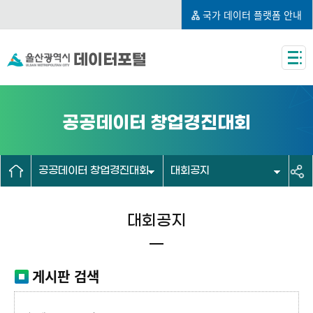
국가 데이터 플랫폼 안내
데이터포털
공공데이터 창업경진대회
공공데이터 창업경진대회
대회공지
대회공지
게시판 검색