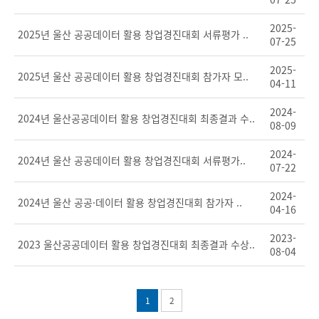
2025-
2025년 울산 공공데이터 활용 창업경진대회 서류평가 ..
07-25
2025-
2025년 울산 공공데이터 활용 창업경진대회 참가자 모..
04-11
2024-
2024년 울산공공데이터 활용 창업경진대회 최종결과 수..
08-09
2024-
2024년 울산 공공데이터 활용 창업경진대회 서류평가..
07-22
2024-
2024년 울산 공공·데이터 활용 창업경진대회 참가자 ..
04-16
2023-
2023 울산공공데이터 활용 창업경진대회 최종결과 수상..
08-04
1
2