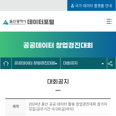
국가 데이터 플랫폼 안내
데이터포털
공공데이터 창업경진대회
공공데이터 창업경진대회
대회공지
대회공지
2024년 울산 공공·데이터 활용 창업경진대회 참가자
제목
모집(공무기간~6/28(금)까지)