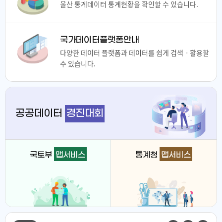
울산 통계데이터 통계현황을 확인할 수 있습니다.
국가데이터플랫폼안내
다양한 데이터 플랫폼과 데이터를 쉽게 검색ㆍ활용할
수 있습니다.
공공데이터
경진대회
국토부
맵서비스
통계청
맵서비스