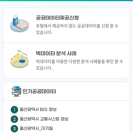
공공데이터제공신청
포털에서 제공하지 않는 공공데이터를 신청 할 수
있습니다.
빅데이터 분석 사례
빅데이터를 이용한 다양한 분석 사례들을 확인 할 수
있습니다.
인기공공데이터
울산광역시 BIS 정보
1
울산광역시 교통시스템 정보
2
울산광역시_대기질
3