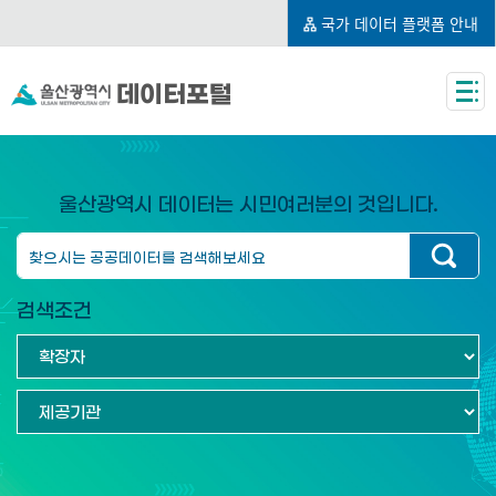
국가 데이터 플랫폼 안내
데이터포털
울산광역시 데이터는 시민여러분의 것입니다.
검색조건